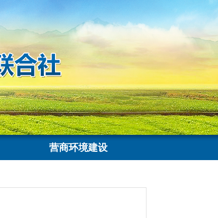
营商环境建设