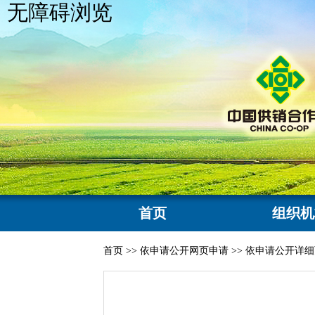
无障碍浏览
首页
组织机
首页
>>
依申请公开网页申请
>>
依申请公开详细