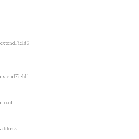
extendField5
extendField1
email
address