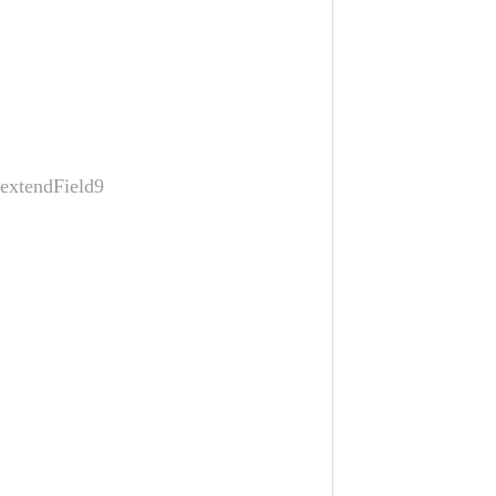
extendField9